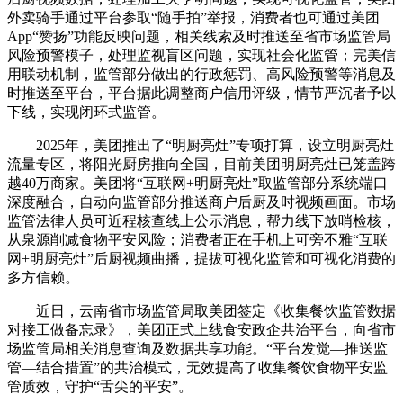
外卖骑手通过平台参取“随手拍”举报，消费者也可通过美团
App“赞扬”功能反映问题，相关线索及时推送至省市场监管局
风险预警模子，处理监视盲区问题，实现社会化监管；完美信
用联动机制，监管部分做出的行政惩罚、高风险预警等消息及
时推送至平台，平台据此调整商户信用评级，情节严沉者予以
下线，实现闭环式监管。
2025年，美团推出了“明厨亮灶”专项打算，设立明厨亮灶
流量专区，将阳光厨房推向全国，目前美团明厨亮灶已笼盖跨
越40万商家。美团将“互联网+明厨亮灶”取监管部分系统端口
深度融合，自动向监管部分推送商户后厨及时视频画面。市场
监管法律人员可近程核查线上公示消息，帮力线下放哨检核，
从泉源削减食物平安风险；消费者正在手机上可旁不雅“互联
网+明厨亮灶”后厨视频曲播，提拔可视化监管和可视化消费的
多方信赖。
近日，云南省市场监管局取美团签定《收集餐饮监管数据
对接工做备忘录》，美团正式上线食安政企共治平台，向省市
场监管局相关消息查询及数据共享功能。“平台发觉—推送监
管—结合措置”的共治模式，无效提高了收集餐饮食物平安监
管质效，守护“舌尖的平安”。