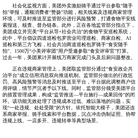
社会化监视方面，美团外卖激励骑手通过平台参取“随手
拍”举报，通顺消费者“赞扬”功能，相关线索及违规商家管理
环境，可及时推送至监管部分进行风险预警，打通食物平安线
索报送、核查、督办链条。此外，正在各地监管部分指点下，
美团成立并完美“平台从导+社会共治”的食物平安巡检系统，
此中，平台倡议四道巡检包罗营业司理巡检、商家自检、AI
巡检和第三方飞检，社会共治两道巡检包罗骑手“食安随手
拍”、1500万“小美评审团”用户受邀参取“食安评审官”打算。
过去一年，美团累计开展线万商家完成门头及后厨问题整改。
正在违规商家管理上，美团取监管部分通过“食安政企共
治平台”成立信用消息双向推送机制。监管部分做出的行政惩
罚、高风险预警等消息及时推送至平台，平台据此调整商户信
用评级，情节严沉者予以下线。同时，监管部分领受美团平台
的措置管理成果，构成“监管推送—平台施行—成果回传”的闭
环。该功能无效处理了违规成本过低、难以落地的问题，实
现“一处违规、处处受限”的方针。依托智能大模子，美团还连
系商家举报、骑手线索和平台数据，沉点冲击伪制证照、协帮
违规上线、一店多开、违规转单等典型场景。