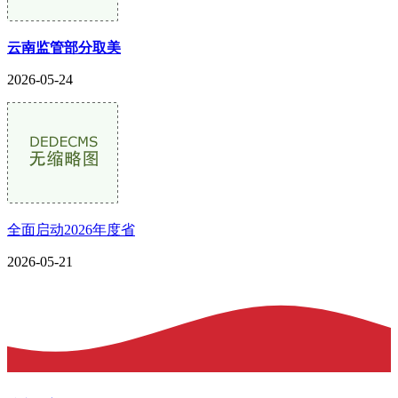
云南监管部分取美
2026-05-24
全面启动2026年度省
2026-05-21