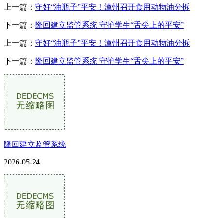
上一篇：
守好“油瓶子”平安！漳州召开食用动物油分拆
下一篇：
隆回建立监管系统 守护学生“舌尖上的平安”
上一篇：
守好“油瓶子”平安！漳州召开食用动物油分拆
下一篇：
隆回建立监管系统 守护学生“舌尖上的平安”
隆回建立监管系统
2026-05-24