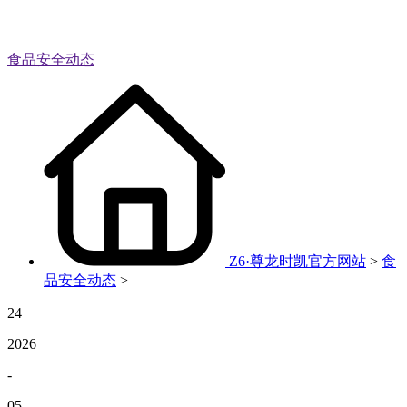
食品安全动态
Z6·尊龙时凯官方网站
>
食
品安全动态
>
24
2026
-
05