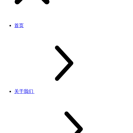
首页
关于我们