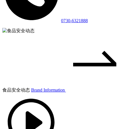
0730-6321888
食品安全动态
Brand Information