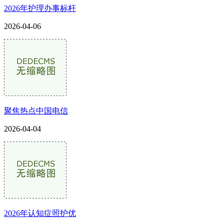
2026年护理办事标杆
2026-04-06
聚焦热点中国电信
2026-04-04
2026年认知症照护优