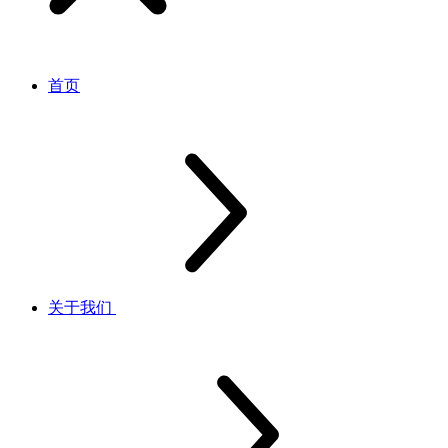
首页
关于我们