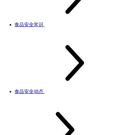
食品安全常识
食品安全动态