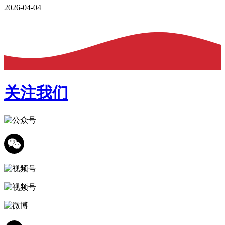
2026-04-04
关注我们