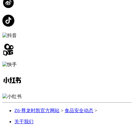
Z6·尊龙时凯官方网站
>
食品安全动态
>
关于我们