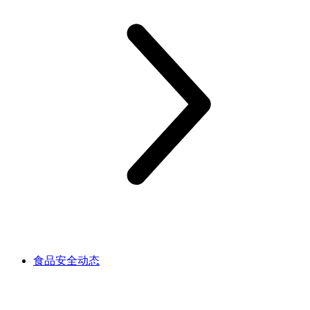
食品安全动态