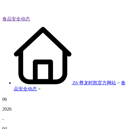
食品安全动态
Z6·尊龙时凯官方网站
>
食
品安全动态
>
06
2026
-
04