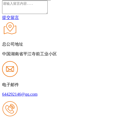
提交留言
总公司地址
中国湖南省平江寺前工业小区
电子邮件
644292146@qq.com