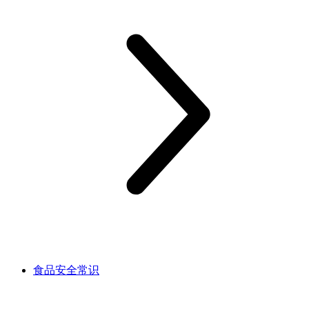
食品安全常识