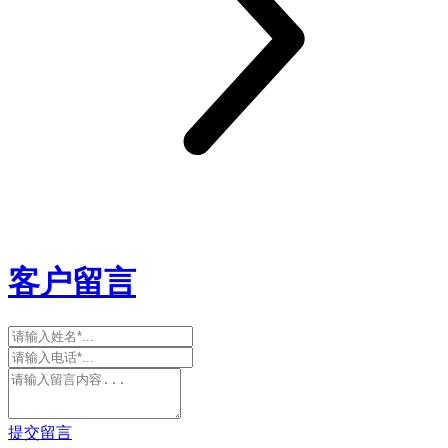
客户留言
提交留言