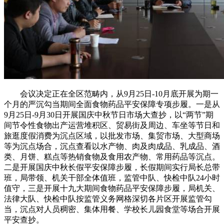
会议决定正在全区范畴内，从9月25日-10月底开展为期一
个月的严沉勾当期间全面食物药品平安保障专项步履。一是从
9月25日-9月30日开展国庆中秋节日市场大查抄，以“两节”期
间节令性食物出产运营堆积区、贸易街及周边、车坐等节日和
旅逛度假消费为沉点区域，以批发市场、集贸市场、大型商场
等为沉点场合，沉点查看以水产物、肉及肉成品、乳成品、酒
类、月饼、糕点等热销食物及食用农产物、常用药品等沉点。
二是开展国庆中秋长假平安保障步履，长假期间实行局长总带
班，局带领、机关干部全体值班，监管中队、快检中队24小时
值守，三是开展十九大期间食物药品平安保障步履，局机关、
法律大队、快检中队按监管义务网格深切各片区开展监管勾
当，沉点对人员稠密、集体用餐、学校长儿园食堂等场合开展
平安查抄。