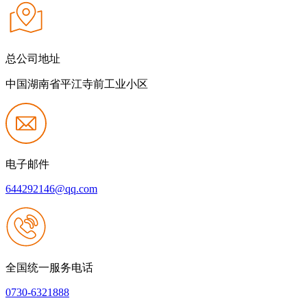
总公司地址
中国湖南省平江寺前工业小区
电子邮件
644292146@qq.com
全国统一服务电话
0730-6321888