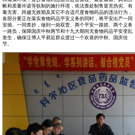
帐和质量许诺等轨制的施行环境，依法查处制售冒充伪劣、有
毒无害、跨越无效期及其它不合适尺度食物药品的违法行为，
各部分要正在落实食物药品平安义务的同时，将平安出产一同
安插、一同查抄，做到一岗双责、两个平安一路抓、两个义务
一路负，保障国庆中秋两节和十九大期间无食物药品平安变乱
发生，确保泛博人平易近群众渡过一个欢喜的中秋、国庆佳
节。