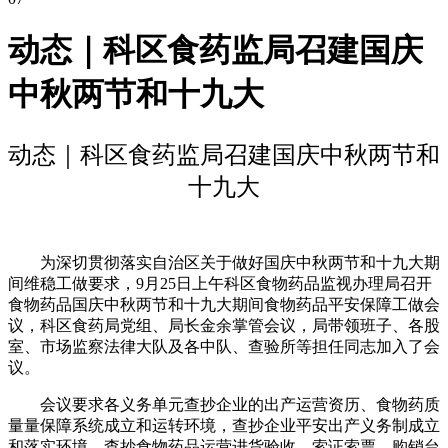
动态｜科区食药监局召建国庆
中秋两节和十九大
动态｜科区食药监局召建国庆中秋两节和
十九大
为深切贯彻落实自治区关于做好国庆中秋两节和十九大期
间维稳工做要求，9月25日上午科区食物药品监视办理局召开
食物药品国庆中秋两节和十九大期间食物药品平安保障工做会
议，科区食药局党组、局长金余掌管会议，局带领班子、各股
室、市场监察法律大队及各中队、查验所等担任同志加入了会
议。
会议要求各义务单元查抄企业的出产运营资历、食物药质
量量保障系统成立和运转环境，查抄企业平安出产义务制成立
和落实环境，查抄食物药品运营进货验收、索证索票、购销台