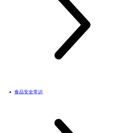
食品安全常识