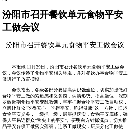
汾阳市召开餐饮单元食物平安
工做会议
汾阳市召开餐饮单元食物平安工做会议
本报讯 11月29日，汾阳市召开餐饮单元食物平安工做会
议，会议传递了食物平安相关环境，并对餐饮办事食物平安工
做进行了放置摆设。
会议指出，各级各部分要提高认识强坐位，切实加强做好
食物平安工做的紧迫感和义务感，认清形势、提高坐位，深刻
罗致近期食物平安变乱教训，牢牢把握食物平安工做自动权，
立脚让群众“吃得安心、吃得平安、吃得健康”这一方针，扛起
食物平安义务，一级抓一级，层层抓落实，食物平安底线，确
保人平易近群众“舌尖上的平安”。要明白方针抓沉点，切实推
品平安各项工做落实落细，连系工做现实，层层分化工做使