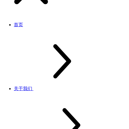
首页
关于我们