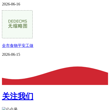
2026-06-16
全市食物平安工做
2026-06-15
关注我们