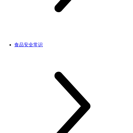
食品安全常识