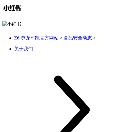
Z6·尊龙时凯官方网站
>
食品安全动态
>
关于我们