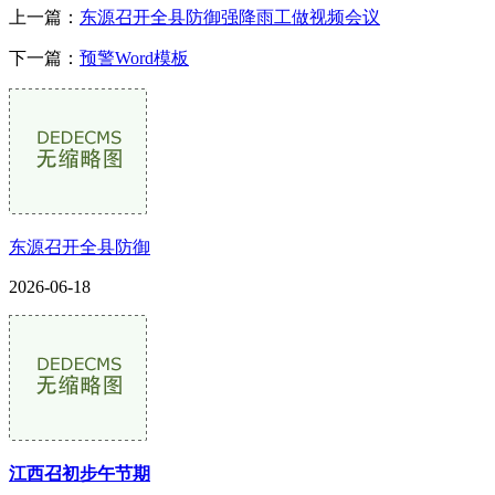
上一篇：
东源召开全县防御强降雨工做视频会议
下一篇：
预警Word模板
东源召开全县防御
2026-06-18
江西召初步午节期