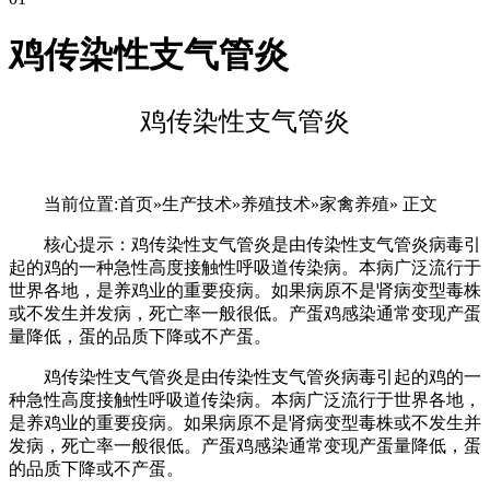
鸡传染性支气管炎
鸡传染性支气管炎
当前位置:首页»生产技术»养殖技术»家禽养殖» 正文
核心提示：鸡传染性支气管炎是由传染性支气管炎病毒引
起的鸡的一种急性高度接触性呼吸道传染病。本病广泛流行于
世界各地，是养鸡业的重要疫病。如果病原不是肾病变型毒株
或不发生并发病，死亡率一般很低。产蛋鸡感染通常变现产蛋
量降低，蛋的品质下降或不产蛋。
鸡传染性支气管炎是由传染性支气管炎病毒引起的鸡的一
种急性高度接触性呼吸道传染病。本病广泛流行于世界各地，
是养鸡业的重要疫病。如果病原不是肾病变型毒株或不发生并
发病，死亡率一般很低。产蛋鸡感染通常变现产蛋量降低，蛋
的品质下降或不产蛋。