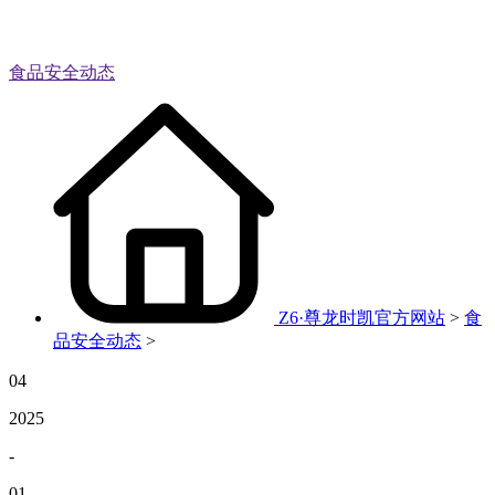
食品安全动态
Z6·尊龙时凯官方网站
>
食
品安全动态
>
04
2025
-
01