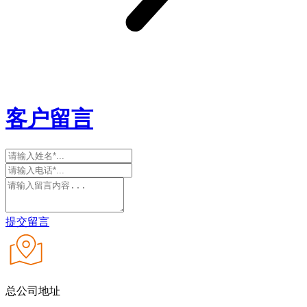
客户留言
提交留言
总公司地址