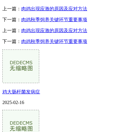
上一篇：
肉鸡出现应激的原因及应对方法
下一篇：
肉鸡秋季饲养关键环节重要事项
上一篇：
肉鸡出现应激的原因及应对方法
下一篇：
肉鸡秋季饲养关键环节重要事项
鸡大肠杆菌发病症
2025-02-16