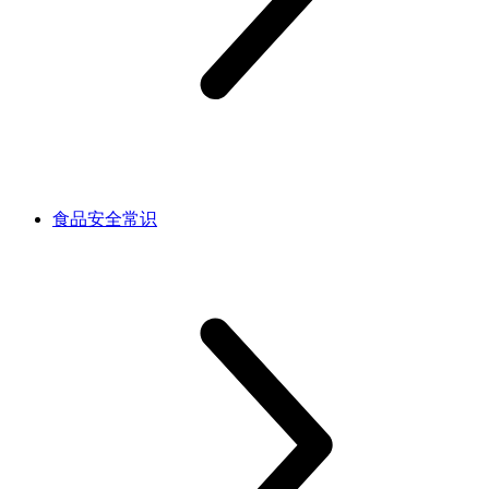
食品安全常识