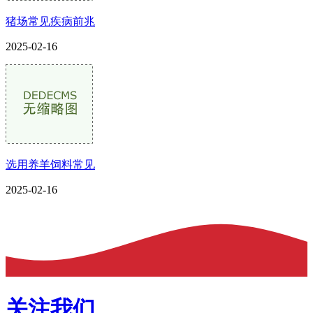
猪场常见疾病前兆
2025-02-16
选用养羊饲料常见
2025-02-16
关注我们