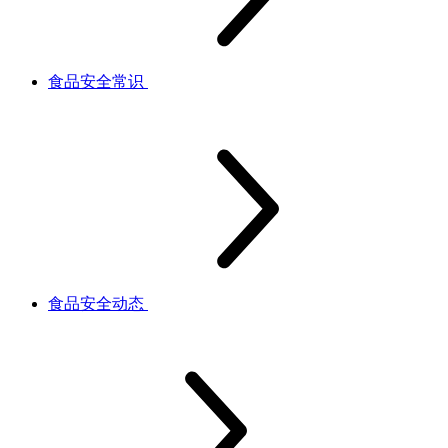
食品安全常识
食品安全动态