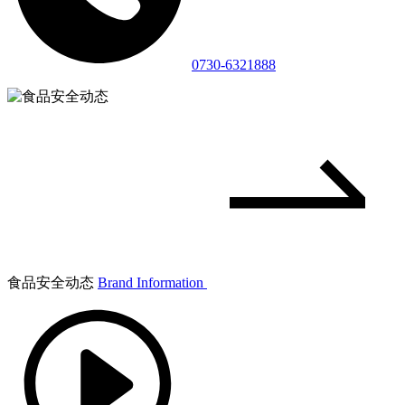
0730-6321888
食品安全动态
Brand Information