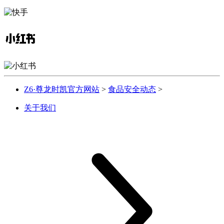
Z6·尊龙时凯官方网站
>
食品安全动态
>
关于我们