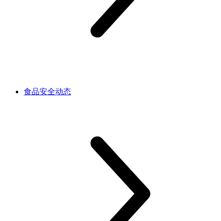
食品安全动态