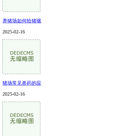
养猪场如何给猪驱
2025-02-16
猪场常见兽药的应
2025-02-16