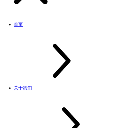
首页
关于我们