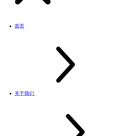
首页
关于我们