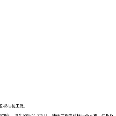
监视抽检工做。
加剂、微生物等沉点项目，抽样过程中对样品外不雅、包拆标