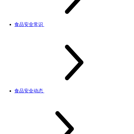
食品安全常识
食品安全动态