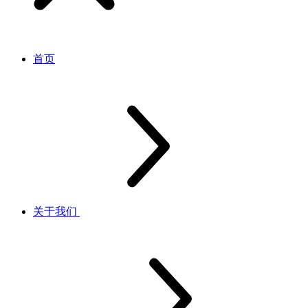
首页
关于我们