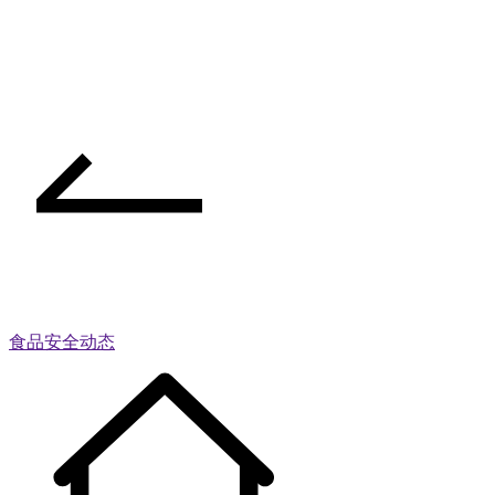
食品安全动态