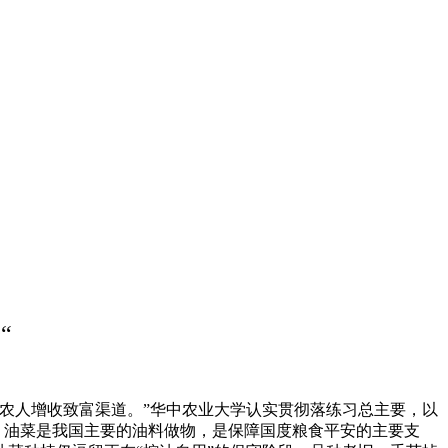
“
农人增收致富渠道。”华中农业大学认实贯彻落练习总主要，以
。油菜是我国主要的油料做物，是保障国度粮食平安的主要支