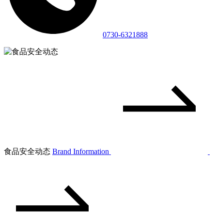
0730-6321888
食品安全动态
Brand Information