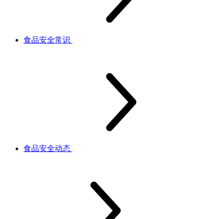
食品安全常识
食品安全动态