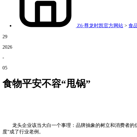
Z6·尊龙时凯官方网站
>
食
29
2026
-
05
食物平安不容“甩锅”
龙头企业该当大白一个事理：品牌抽象的树立和消费者的信赖
度”成了行业老例。