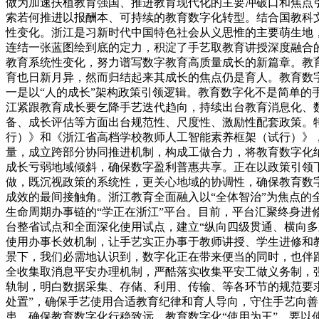
做为加速扶植教育强国、推进教育现代化的主要冲破口和焦点
索若何推进以报酬本、可持续的教育数字化转型。结合国教科文
性变化。浙江是习新时代中国特色社会从义思惟的主要萌生地，
连结一张蓝图绘到底的定力，积淀了手艺取教育讲授深度融合
教育系统性变化，努力谱写数字教育高质量成长的新篇章。教
育也日新月异，然而归结起来其成长的焦点仍是育人。教育数字
一是以“人的成长”架构政策引领逻辑。教育数字化不是简单的
江紧跟教育成长要乞降手艺迭代趋向，持续出台教育消息化、
备、成长评估等方面出台规范性、尺度性、激励性配套政策。特
行）》和《浙江省高档学校教师人工智能素养框架（试行）》
量，成立跨部分协同推进机制，构成工做合力，将教育数字化
成长亏弱地域倾斜，确保数字盈利普惠共享。正在以政策引领下
做，既沉视政策的系统性，更关心地域的协调性，确保教育数
成效的最间接触角。浙江教育全面融入以“全体智治”为焦点的全
生命周期办事链的“学正在浙江”平台。目前，平台汇聚终身进修
台整省试点和全面深化使用试点，建立“纵向四级贯通、横向
使用办事长效机制，让手艺实正办事于教师讲授、学生进修和
景下，我们必需地认识到，数字化正在带来便当的同时，也伴
全收集取消息平安办理机制，严酷落实收集平安工做义务制，
轨制，明白数据采集、存储、利用、传输、等各环节的规范要
处置”，确保手艺使用合适教育纪律和育人导向，守住手艺向
患，确保教育数字化行稳致远。教育数字化“使用为王”，要