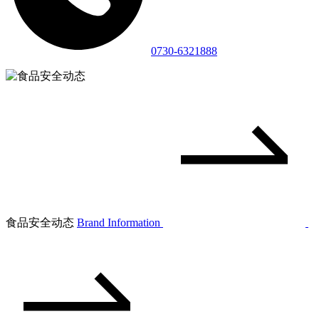
0730-6321888
食品安全动态
Brand Information