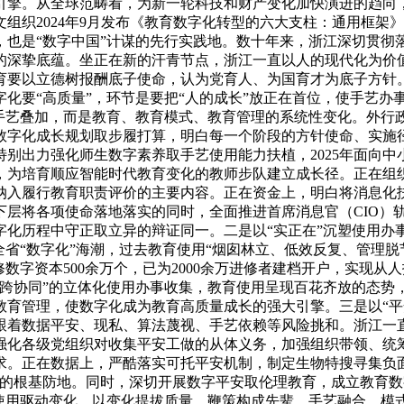
引擎。从全球范畴看，为新一轮科技和财产变化加快演进的趋向
组织2024年9月发布《教育数字化转型的六大支柱：通用框架
也是“数字中国”计谋的先行实践地。数十年来，浙江深切贯彻落
的深挚底蕴。坐正在新的汗青节点，浙江一直以人的现代化为价
育要以立德树报酬底子使命，认为党育人、为国育才为底子方针
化要“高质量”，环节是要把“人的成长”放正在首位，使手艺办
手艺叠加，而是教育、教育模式、教育管理的系统性变化。外行政
数字化成长规划取步履打算，明白每一个阶段的方针使命、实施
别出力强化师生数字素养取手艺使用能力扶植，2025年面向
，为培育顺应智能时代教育变化的教师步队建立成长径。正在组
纳入履行教育职责评价的主要内容。正在资金上，明白将消息化
层将各项使命落地落实的同时，全面推进首席消息官（CIO）轨
字化历程中守正取立异的辩证同一。二是以“实正在”沉塑使用办
省“数字化”海潮，过去教育使用“烟囱林立、低效反复、管理脱
数字资本500余万个，已为2000余万进修者建档开户，实现
多跨协同”的立体化使用办事收集，教育使用呈现百花齐放的态势
教育管理，使数字化成为教育高质量成长的强大引擎。三是以“平
跟着数据平安、现私、算法蔑视、手艺依赖等风险挑和。浙江一
强化各级党组织对收集平安工做的从体义务，加强组织带领、统
求。正在数据上，严酷落实可托平安机制，制定生物特搜寻集负
善的根基防地。同时，深切开展数字平安取伦理教育，成立教育
以使用驱动变化，以变化提拔质量，鞭策构成先辈、手艺融合、模