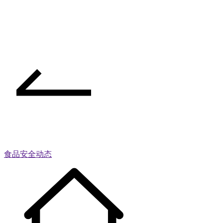
食品安全动态