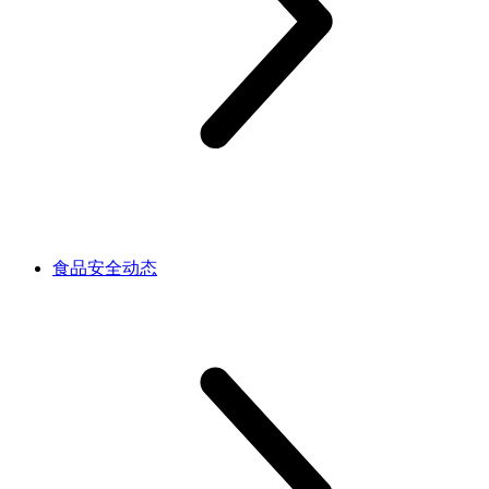
食品安全动态