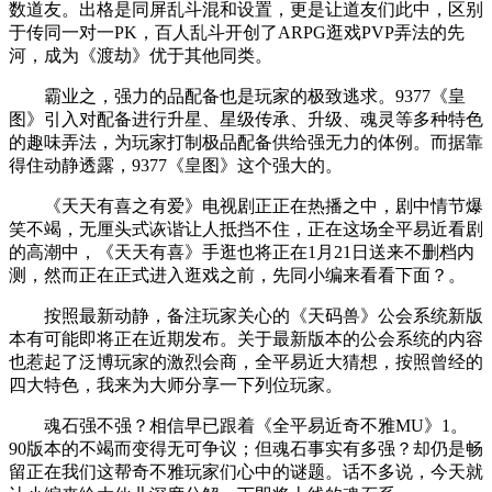
数道友。出格是同屏乱斗混和设置，更是让道友们此中，区别
于传同一对一PK，百人乱斗开创了ARPG逛戏PVP弄法的先
河，成为《渡劫》优于其他同类。
霸业之，强力的品配备也是玩家的极致逃求。9377《皇
图》引入对配备进行升星、星级传承、升级、魂灵等多种特色
的趣味弄法，为玩家打制极品配备供给强无力的体例。而据靠
得住动静透露，9377《皇图》这个强大的。
《天天有喜之有爱》电视剧正正在热播之中，剧中情节爆
笑不竭，无厘头式诙谐让人抵挡不住，正在这场全平易近看剧
的高潮中，《天天有喜》手逛也将正在1月21日送来不删档内
测，然而正在正式进入逛戏之前，先同小编来看看下面？。
按照最新动静，备注玩家关心的《天码兽》公会系统新版
本有可能即将正在近期发布。关于最新版本的公会系统的内容
也惹起了泛博玩家的激烈会商，全平易近大猜想，按照曾经的
四大特色，我来为大师分享一下列位玩家。
魂石强不强？相信早已跟着《全平易近奇不雅MU》1。
90版本的不竭而变得无可争议；但魂石事实有多强？却仍是畅
留正在我们这帮奇不雅玩家们心中的谜题。话不多说，今天就