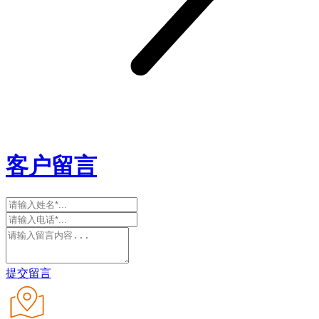
客户留言
提交留言