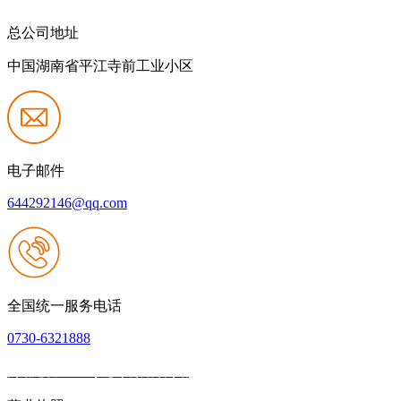
总公司地址
中国湖南省平江寺前工业小区
电子邮件
644292146@qq.com
全国统一服务电话
0730-6321888
网站建设：Z6·尊龙时凯官方网站
|
网站地图
本网站支持IPV6