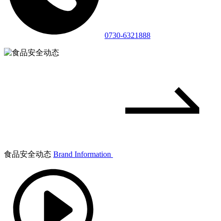
0730-6321888
食品安全动态
Brand Information