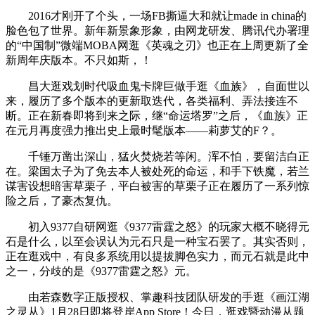
2016才刚开了个头，一场FB撕逼大和就让made in china的
脸色包了世界。新年新景象形象，由网龙研发、腾讯代办署理
的“中国制”微端MOBA网逛《英魂之刃》也正在上周更新了全
新周年庆版本。不只如斯，！
昌大逛戏划时代吸血鬼卡牌巨做手逛《血族》，自面世以
来，履历了多个版本的更新取迭代，各类福利、弄法接连不
断。正在新春即将到来之际，继“命运塔罗”之后，《血族》正
在元月再度强力推出史上最时髦版本——莉萝艾的F？。
千锤万凿出深山，猛火焚烧若等闲。浑不怕，要留洁白正
在。梁国太子为了免去本人被处死的命运，和手下铁魔，若兰
谋害设想暗害草栗子，平白被害的草栗子正在履历了一系列惊
险之后，了豪杰复仇。
初入9377自研网逛《9377雷霆之怒》的玩家大概不晓得元
石是什么，以至会误认为元石只是一种宝石罢了。其实否则，
正在逛戏中，有良多系统用以提拔脚色实力，而元石就是此中
之一，分歧的是《9377雷霆之怒》元。
由若森数字正版授权、掌趣科技团队研发的手逛《画江湖
之灵从》1月28日即将登岸App Store！今日，逛戏暨动漫从题