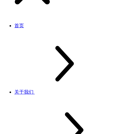
首页
关于我们