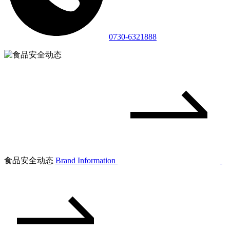
0730-6321888
食品安全动态
Brand Information