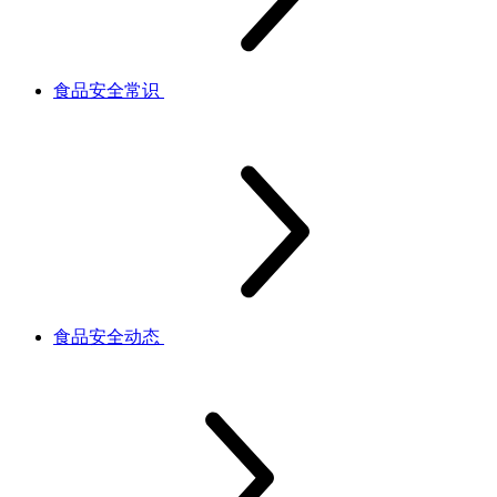
食品安全常识
食品安全动态