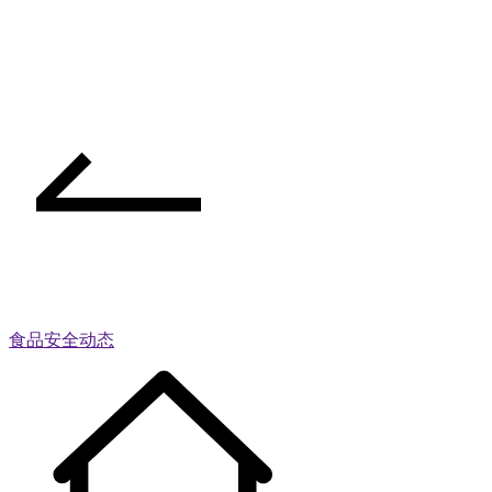
食品安全动态