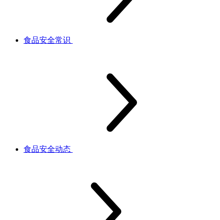
食品安全常识
食品安全动态