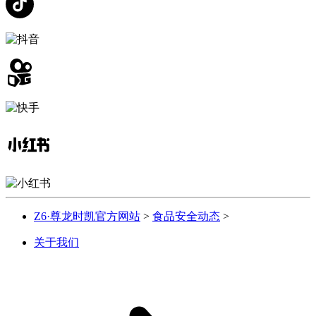
Z6·尊龙时凯官方网站
>
食品安全动态
>
关于我们