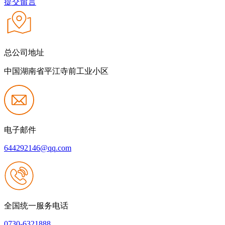
提交留言
总公司地址
中国湖南省平江寺前工业小区
电子邮件
644292146@qq.com
全国统一服务电话
0730-6321888