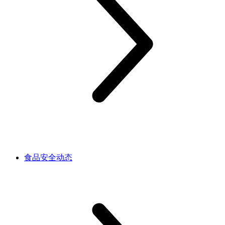
食品安全动态