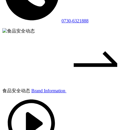
0730-6321888
食品安全动态
Brand Information