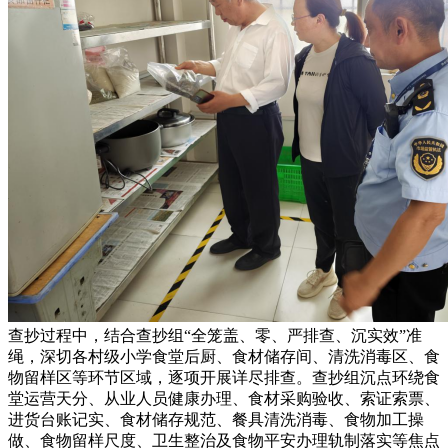
查抄过程中，结合查抄组“全笼盖、零、严排查、沉实效”准
绳，深切各村级小学食堂后厨、食材储存间、清洗消毒区、食
物留样区等环节区域，逐项开展详尽排查。查抄组沉点环绕食
堂运营天分、从业人员健康办理、食材采购验收、索证索票、
进货台账记实、食材储存规范、餐具清洗消毒、食物加工操
做、食物留样尺度、卫生整治及食物平安办理轨制落实等焦点