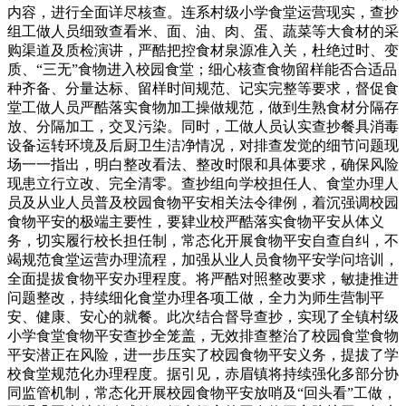
内容，进行全面详尽核查。连系村级小学食堂运营现实，查抄
组工做人员细致查看米、面、油、肉、蛋、蔬菜等大食材的采
购渠道及质检演讲，严酷把控食材泉源准入关，杜绝过时、变
质、“三无”食物进入校园食堂；细心核查食物留样能否合适品
种齐备、分量达标、留样时间规范、记实完整等要求，督促食
堂工做人员严酷落实食物加工操做规范，做到生熟食材分隔存
放、分隔加工，交叉污染。同时，工做人员认实查抄餐具消毒
设备运转环境及后厨卫生洁净情况，对排查发觉的细节问题现
场一一指出，明白整改看法、整改时限和具体要求，确保风险
现患立行立改、完全清零。查抄组向学校担任人、食堂办理人
员及从业人员普及校园食物平安相关法令律例，着沉强调校园
食物平安的极端主要性，要肄业校严酷落实食物平安从体义
务，切实履行校长担任制，常态化开展食物平安自查自纠，不
竭规范食堂运营办理流程，加强从业人员食物平安学问培训，
全面提拔食物平安办理程度。将严酷对照整改要求，敏捷推进
问题整改，持续细化食堂办理各项工做，全力为师生营制平
安、健康、安心的就餐。此次结合督导查抄，实现了全镇村级
小学食堂食物平安查抄全笼盖，无效排查整治了校园食堂食物
平安潜正在风险，进一步压实了校园食物平安义务，提拔了学
校食堂规范化办理程度。据引见，赤眉镇将持续强化多部分协
同监管机制，常态化开展校园食物平安放哨及“回头看”工做，