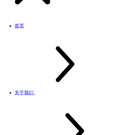
首页
关于我们