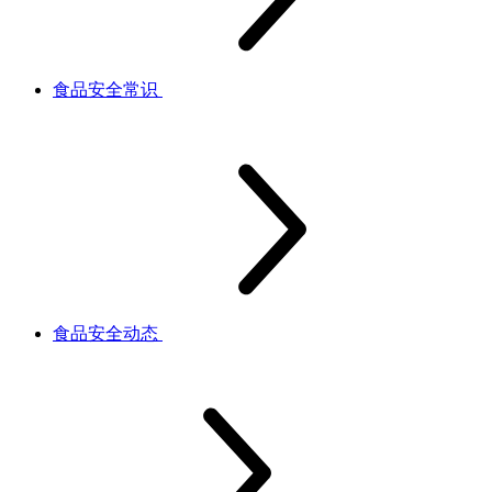
食品安全常识
食品安全动态