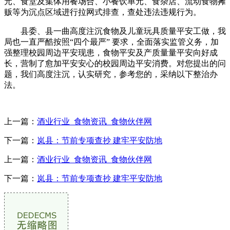
元、食堂及集体用餐场合、小餐饮单元、食杂店、流动食物摊
贩等为沉点区域进行拉网式排查，查处违法违规行为。
县委、县一曲高度注沉食物及儿童玩具质量平安工做，我
局也一直严酷按照“四个最严” 要求，全面落实监管义务，加
强整理校园周边平安现患，食物平安及产质量量平安向好成
长，营制了愈加平安安心的校园周边平安消费。对您提出的问
题，我们高度注沉，认实研究，参考您的，采纳以下整治办
法。
上一篇：
酒业行业_食物资讯_食物伙伴网
下一篇：
岚县：节前专项查抄 建牢平安防地
上一篇：
酒业行业_食物资讯_食物伙伴网
下一篇：
岚县：节前专项查抄 建牢平安防地