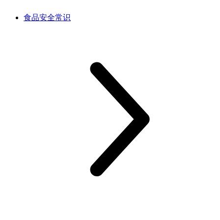
食品安全常识