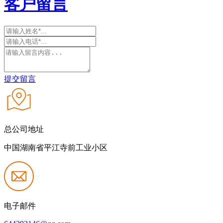
客户留言
提交留言
总公司地址
中国湖南省平江寺前工业小区
电子邮件