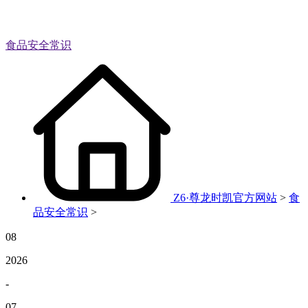
食品安全常识
Z6·尊龙时凯官方网站
>
食
品安全常识
>
08
2026
-
07