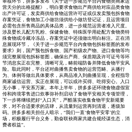
审核环节，拼多多发布《关于进一步规范平台内食物类商家运
营天分的出格提醒》，明白要求食物出产商供给对应品类食物
出产许可证，发卖商供给食物运营许可证或仅发卖预包拆食物
存案凭证，食物加工小做坊须供给小做坊登记证，且运营项目
必需包含所售商品的具体品类，进一步规范运营者准入尺度。
涉及婴长儿配方乳粉、保健食物、特殊医学用处配方食物类特
殊食物或冷藏冷冻品，存案凭证中还须做出明白标注。正在消
息展现环节，《关于进一步规范平台内食物包拆标签图的发布
要求》则，国产预包拆食物、国产初级农产物、进口食物等均
须完整展现包拆标签图，确保出产商、保质期及许可证号等环
节消息实正在完整、清晰可见，畴前端防备并降低食物平安风
险。取此同时，平台还对曲播售卖食物的运营范畴、从播行
为、体例等做出具体要求，从商品准入到曲播呈现，全程指导
商家诚信运营、实正在展现，可以或许买得、吃得安心。入口
无小事，平安系万家。本年上半年，拼多多还环绕食物虚假宣
传和跨境零售进口炊事弥补剂启动了食物平安相关专项管理，
下一步将继续把好“入口关”，严酷落实收集食物平安新规要
求，对不合适要求的店肆，从流量到运营再到清退，逐级加
码。拼多多相关担任人暗示，“我们一直‘食物平安零’的立
场，积极履行平台义务，勤奋联袂商家共建合规经谋生态，消
费者权益”。