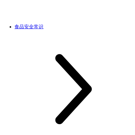
食品安全常识