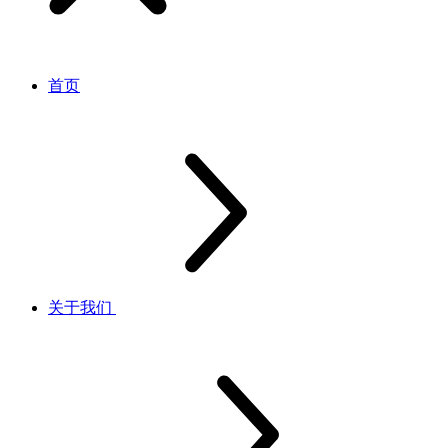
首页
关于我们