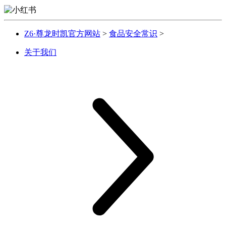
Z6·尊龙时凯官方网站
>
食品安全常识
>
关于我们