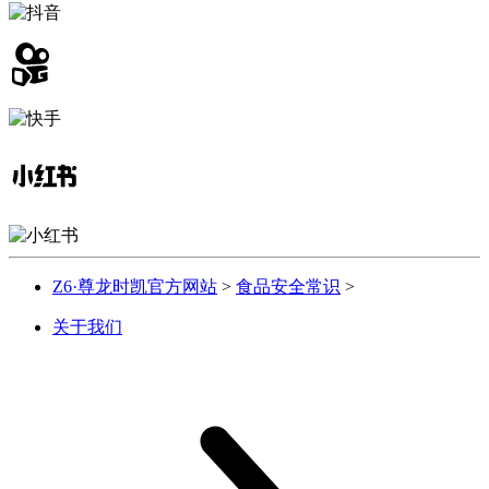
Z6·尊龙时凯官方网站
>
食品安全常识
>
关于我们