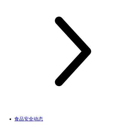
食品安全动态