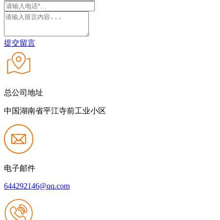
提交留言
总公司地址
中国湖南省平江寺前工业小区
电子邮件
644292146@qq.com