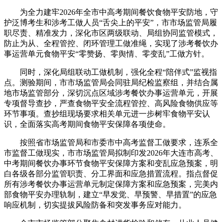
为全力建牢2026年全市中高考期间餐饮食物平安防地，守
护泛博考生和涉考工做人员“舌尖上的平安”，市市场监管局履
职尽责、精准发力，深化市区两级联动、局组协同监管模式，
防止为从、全程管控、闭环管理工做准绳，实现了涉考餐饮办
事运营单元食物平安“零赞扬、零舆情、零变乱”工做方针。
同时，深化局组联动工做机制，强化全程“陪伴式”监视指
点。测验期间，市市场监管局会同驻局纪检监察组，并结合属
地市场监管部分，深切沉点区域涉考餐饮办事运营单元，开展
专项督导查抄，严查食物平安全流程管控、高风险食物供应等
环节事项。查抄组现场要求相关单元进一步树牢食物平安认
识，全面落实高考期间食物平安保障各项使命。
按照省市场监管局和市委市中高考监督工做要求，连系全
市监督工做现实，市市场监管局拟制印发2026年大连市高考、
中考期间餐饮办事环节食物平安保障方案和变乱应急预案，明
白各级各部分监管职责、分工界面和应急措置流程。指点督促
所有涉考餐饮办事运营单元制定保障方案和应急预案，完美内
部食物平安办理轨制，建立“早发觉、早预警、早措置”的应急
响应机制，切实提拔风险防备和突发事务应对能力。