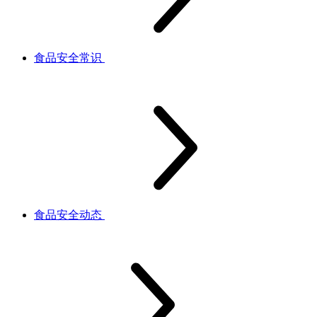
食品安全常识
食品安全动态