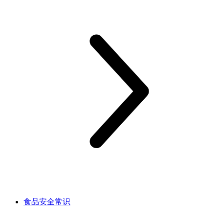
食品安全常识