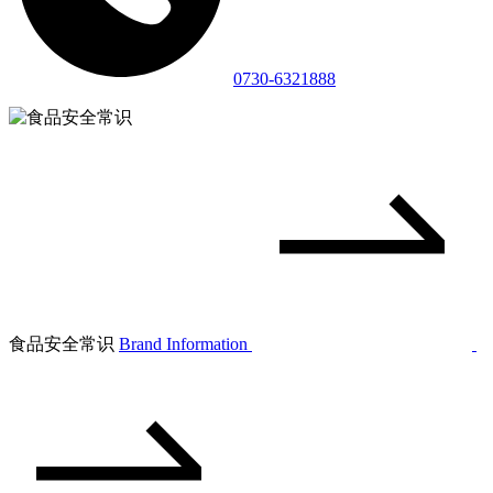
0730-6321888
食品安全常识
Brand Information