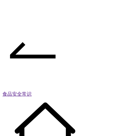
食品安全常识