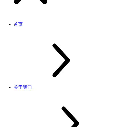
首页
关于我们