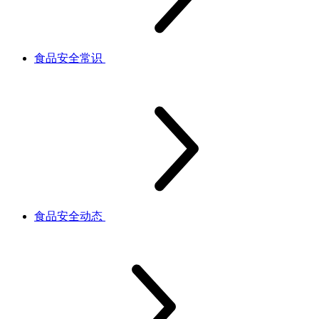
食品安全常识
食品安全动态