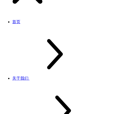
首页
关于我们