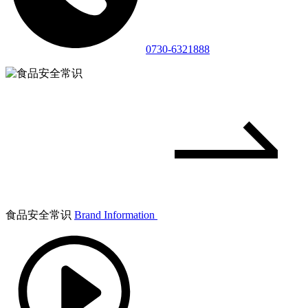
0730-6321888
食品安全常识
Brand Information