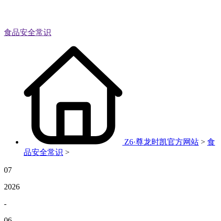
食品安全常识
Z6·尊龙时凯官方网站
>
食
品安全常识
>
07
2026
-
06