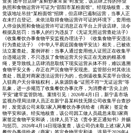
查美 团平台店肆“某鲜炒家常菜”时发觉，该店肆上传的停业
执照和食物运营许可证为“邵阳市某粉面馆”。经现场核查，发
觉该地址吊挂“某粉面馆”招牌，但店肆已遏制运营，当事人正
在未打点登记、未依法取得食物运营许可证的环境下，套用他
人停业执照和食物运营许可证消息正在平台上开设店肆。法令
根据及惩罚：当事人的行为违反了《无证无照运营查处法子》
《收集餐饮办事食物平安监视办理法子》《收集食物平安违法
行为查处法子》《中华人平易近国食物平安法》相关，已被依
法立案查处。案例评析：当事人通过套用他人证照正在收集平
台违规运营，不只违反了食物运营天分实正在无效的根基准
绳，更导致线上店肆消息取线下现实运营从体不符，难以逃溯
食物平安义务，存正在严沉食物平安现患。监管部分对其依法
查处，既是对商家违法运营行为的，也倒逼收集买卖平台强化
入驻商户天分审核权利，从泉源防备“证照不符”“无证运营”等
乱象，进一步规范了收集餐饮办事次序，为消费者“舌尖上的
平安”建牢监管防地。案情引见：2026年4月1日，新宁县市场
监视办理局法律人员正在新宁县某科技无限公司收集平台查抄
时，发觉该公司未取3家入网餐饮办事供给者（商家）签定食
物平安和谈。经实地核查，该公司因工做人员疏忽未取3家商
家签定食物平安和谈，法律人员下达《责令更正通知书》并赐
与惩罚。2026年4月14日现场复查，该公司仍未取上述3家入网
餐饮办事供给者（商家）签定食物平安和谈，该局于2026年4