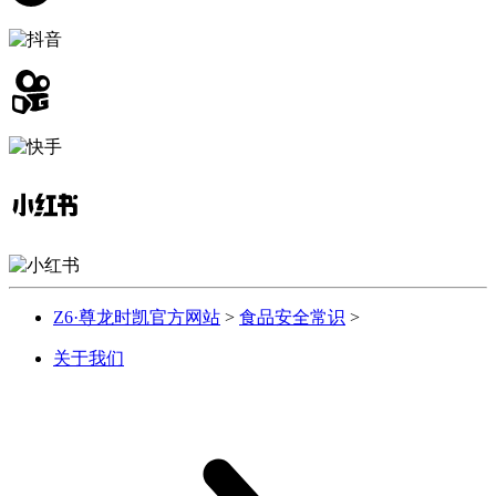
Z6·尊龙时凯官方网站
>
食品安全常识
>
关于我们