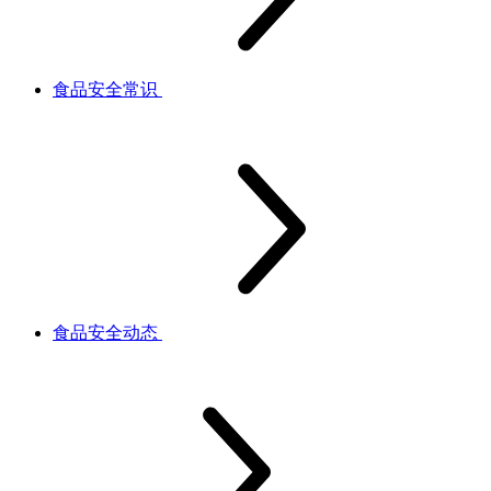
食品安全常识
食品安全动态