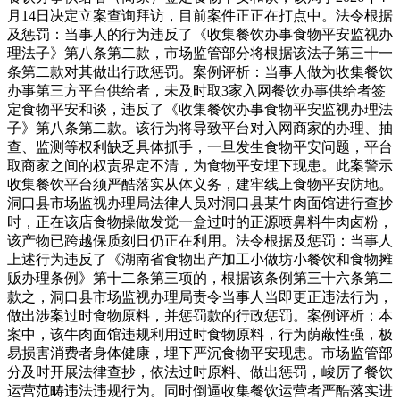
月14日决定立案查询拜访，目前案件正正在打点中。法令根据
及惩罚：当事人的行为违反了《收集餐饮办事食物平安监视办
理法子》第八条第二款，市场监管部分将根据该法子第三十一
条第二款对其做出行政惩罚。案例评析：当事人做为收集餐饮
办事第三方平台供给者，未及时取3家入网餐饮办事供给者签
定食物平安和谈，违反了《收集餐饮办事食物平安监视办理法
子》第八条第二款。该行为将导致平台对入网商家的办理、抽
查、监测等权利缺乏具体抓手，一旦发生食物平安问题，平台
取商家之间的权责界定不清，为食物平安埋下现患。此案警示
收集餐饮平台须严酷落实从体义务，建牢线上食物平安防地。
洞口县市场监视办理局法律人员对洞口县某牛肉面馆进行查抄
时，正在该店食物操做发觉一盒过时的正源喷鼻料牛肉卤粉，
该产物已跨越保质刻日仍正在利用。法令根据及惩罚：当事人
上述行为违反了《湖南省食物出产加工小做坊小餐饮和食物摊
贩办理条例》第十二条第三项的，根据该条例第三十六条第二
款之，洞口县市场监视办理局责令当事人当即更正违法行为，
做出涉案过时食物原料，并惩罚款的行政惩罚。案例评析：本
案中，该牛肉面馆违规利用过时食物原料，行为荫蔽性强，极
易损害消费者身体健康，埋下严沉食物平安现患。市场监管部
分及时开展法律查抄，依法过时原料、做出惩罚，峻厉了餐饮
运营范畴违法违规行为。同时倒逼收集餐饮运营者严酷落实进