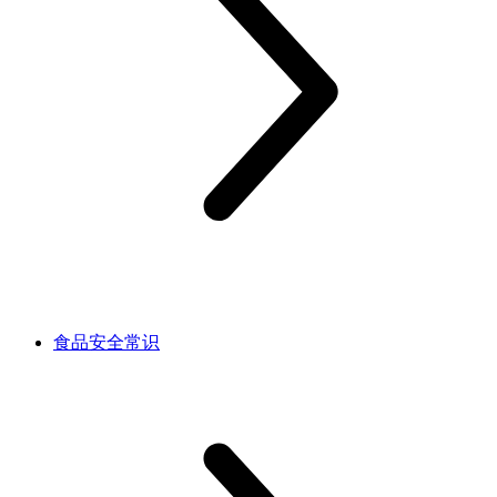
食品安全常识