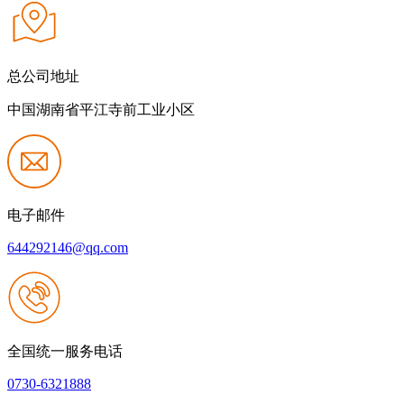
总公司地址
中国湖南省平江寺前工业小区
电子邮件
644292146@qq.com
全国统一服务电话
0730-6321888