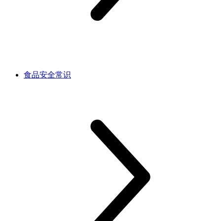
食品安全常识