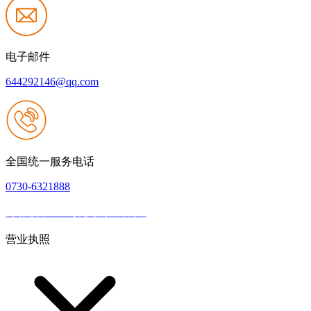
电子邮件
644292146@qq.com
全国统一服务电话
0730-6321888
网站建设：Z6·尊龙时凯官方网站
|
网站地图
本网站支持IPV6
营业执照