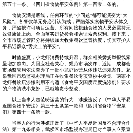
第五十一条、《四川省食物平安条例》第一百零二条的。
食物安满是底线，任何环节的“小问题”都可能演变为“大
风险”。各餐饮单元务必引认为戒，严酷落实食物平安从体义
务，严酷按许可项目运营、所有间接接触食物的人员必需持无
效健康证上岗、全面落实进货检验和索证索票权利。接下来，
全市市场监管部分将持续加大收集餐饮监管执度，切实守护人
平易近群众“舌尖上的平安”。
时值盛夏，小龙虾消费持续升温，群众相关赞扬举报线索
呈增加趋向。为回应社会关心、规范市场次序，近期，成都会
市场监管局依法查办了一批小龙虾运营从体违法违规案件。龙
泉驿区市场监视办理局正在收集餐饮专项查抄中发觉，两家小
龙虾餐饮店涉嫌利用不合适《食物平安国度尺度洗涤剂》要求
的产物清洗小龙虾，已就地责令整改。
以上当事人超范畴运营的行为，涉嫌违反了《中华人平易
近国食物平安法》第三十五条第一款和《四川省食物平安条
例》第四十一条第一款。
当事人的行为涉嫌违反了《中华人平易近国反不合理合作
法》第十九条相关，武侯区市场监视办理局已对当事人立案查