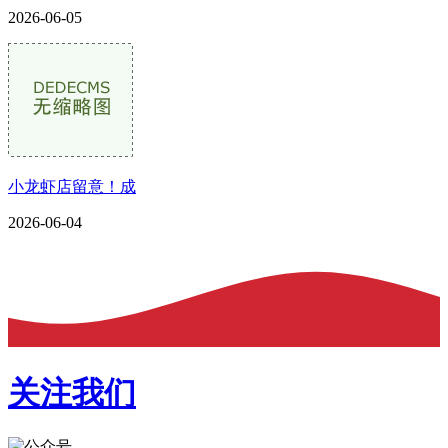
2026-06-05
小龙虾店留意！成
2026-06-04
关注我们