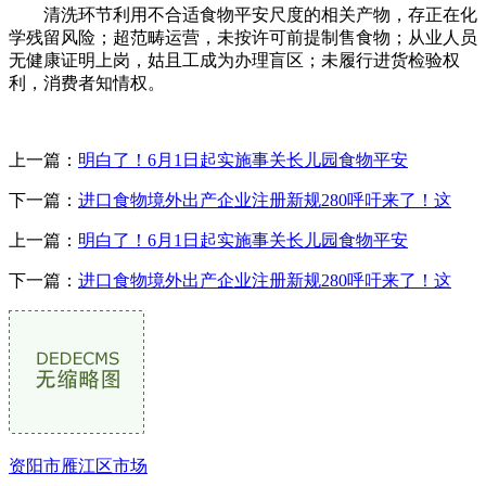
清洗环节利用不合适食物平安尺度的相关产物，存正在化
学残留风险；超范畴运营，未按许可前提制售食物；从业人员
无健康证明上岗，姑且工成为办理盲区；未履行进货检验权
利，消费者知情权。
上一篇：
明白了！6月1日起实施事关长儿园食物平安
下一篇：
进口食物境外出产企业注册新规280呼吁来了！这
上一篇：
明白了！6月1日起实施事关长儿园食物平安
下一篇：
进口食物境外出产企业注册新规280呼吁来了！这
资阳市雁江区市场