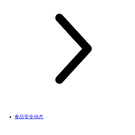
食品安全动态