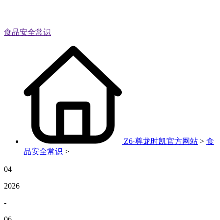
食品安全常识
Z6·尊龙时凯官方网站
>
食
品安全常识
>
04
2026
-
06