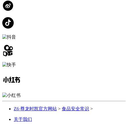
Z6·尊龙时凯官方网站
>
食品安全常识
>
关于我们