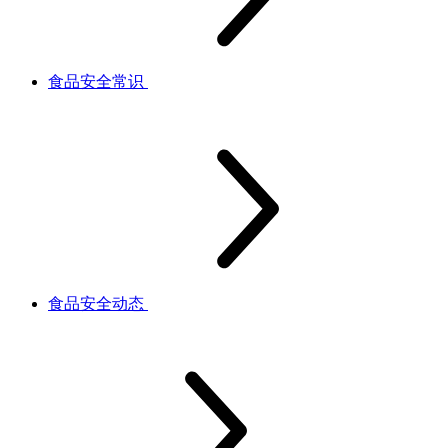
食品安全常识
食品安全动态