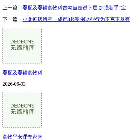
上一篇：
婴配及婴辅食物科普勾当走进下层 加强新手“宝
下一篇：
小龙虾店留意！成都8起案例这些行为不克不及有
婴配及婴辅食物科
2026-06-03
食物平安课专家来