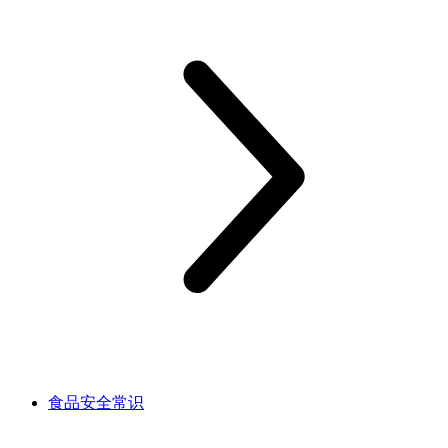
食品安全常识