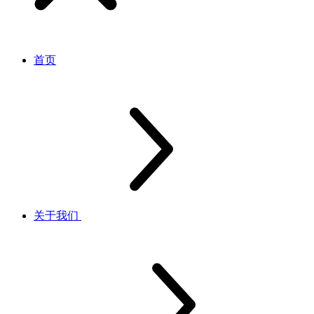
首页
关于我们