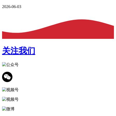
2026-06-03
关注我们