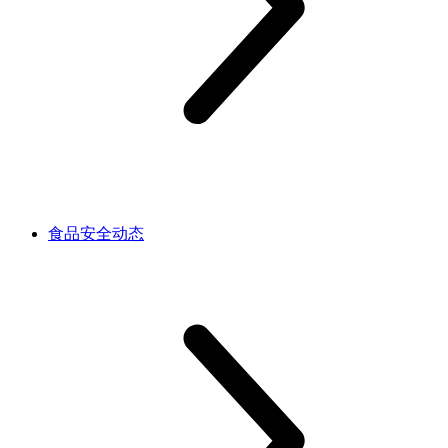
食品安全动态