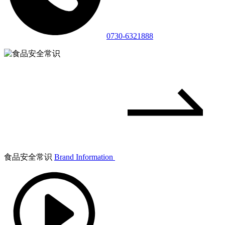
0730-6321888
食品安全常识
Brand Information