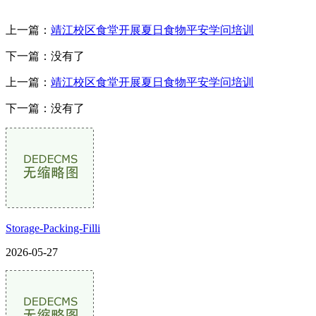
上一篇：
靖江校区食堂开展夏日食物平安学问培训
下一篇：没有了
上一篇：
靖江校区食堂开展夏日食物平安学问培训
下一篇：没有了
Storage-Packing-Filli
2026-05-27