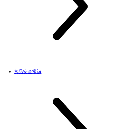
食品安全常识