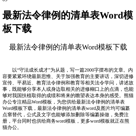
最新法令律例的清单表Word模
板下载
最新法令律例的清单表Word模板下载
以“守法成长成才”为从题，写一篇2000字摆布的文章。内
容要紧紧环绕最新思惟、关于加强教育的主要讲话，深切进修
宣传、平易近、教育法令律例和教育等相关法令学问，讲述故
事，既能够分享本人或身边取相关的进修糊口上的点滴，也能
够对我国扶植取得的成绩和将来的瞻望表达本身的感受。熊猫
办公专注精品Word模板，为您供给最新法令律例的清单表
Word模板下载，最新法令律例的清单表word及图片均可编纂
点窜替代，公式及文字也能够添加删除等编纂操做，免费注
册，平台同时也供给商务word模板，更多word模板就正在熊
猫办公。