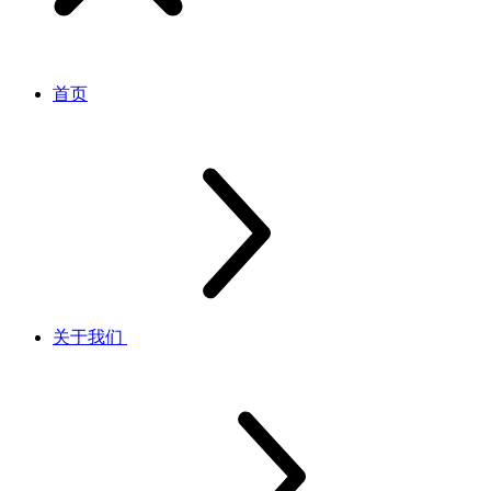
首页
关于我们