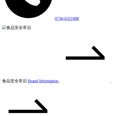
0730-6321888
食品安全常识
Brand Information