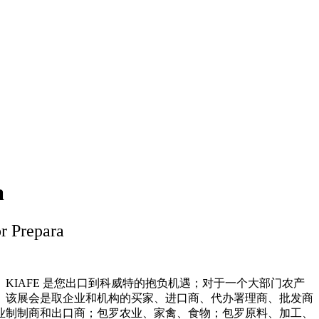
a
r Prepara
AFE 是您出口到科威特的抱负机遇；对于一个大部门农产
。该展会是取企业和机构的买家、进口商、代办署理商、批发商
业制制商和出口商；包罗农业、家禽、食物；包罗原料、加工、