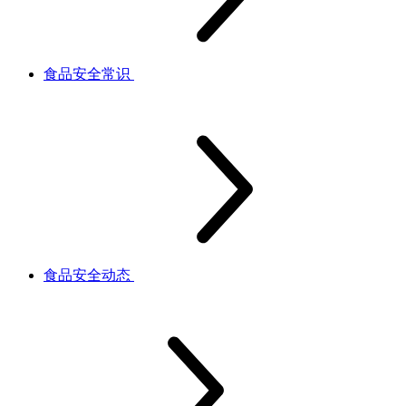
食品安全常识
食品安全动态