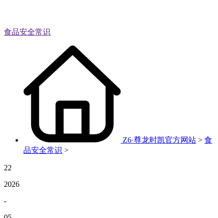
食品安全常识
Z6·尊龙时凯官方网站
>
食
品安全常识
>
22
2026
-
05