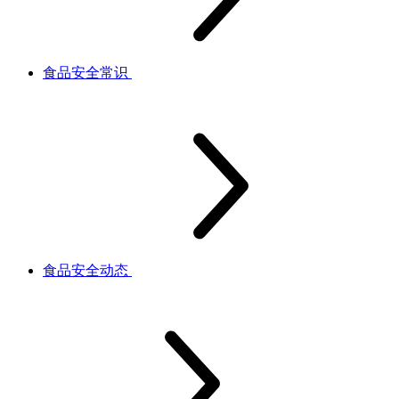
食品安全常识
食品安全动态