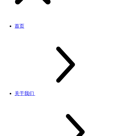
首页
关于我们