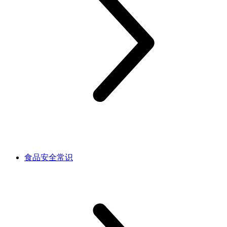
食品安全常识