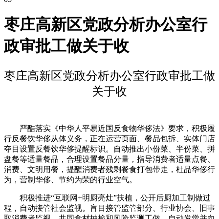
枣庄高新区党政分析办公室行
政审批工做关于收
枣庄高新区党政分析办公室行政审批工做
关于收
严酷落实《中华人平易近国反食物华侈法》要求，积极履
行反餐饮华侈从体义务，正在运营页面、餐品包拆、实体门店
夺目设置反餐饮华侈提醒标识。自动推出小份菜、半份菜、拼
盘餐等适量餐品，合理设置餐品分量，指导消费者适量点餐、
消费、文明用餐，提醒消费者残剩餐食打包带走，杜品华侈行
为，营制华侈、节约为荣的行业空气。
积极推进“互联网+明厨亮灶”扶植，公开后厨加工制做过
程，自动接管社会监视。盲目接管监管部分、行业协会、旧事
取消费者监视，共同食材抽检和风险监测工做，自动发觉并向