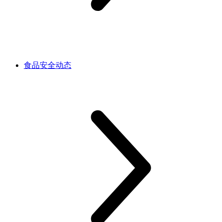
食品安全动态