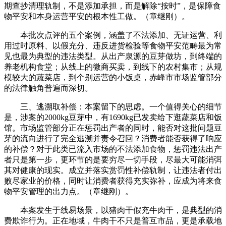
期查抄清理轨制，不是添加承担，而是解除“按时”，是保障食
物平安和本身运营平安的根本性工做。（章继刚）。
本批次点评的五个案例，涵盖了不法添加、无证运营、利
用过时原料、以假充分、违反进货检验等食物平安范畴最为常
见也最为典型的违法类型。从出产泉源的豆芽做坊，到终端的
养老机构食堂；从线上的微商买卖，到线下的农村集市；从规
模较大的蔬菜店，到个别运营的小饭桌，赤峰市市场监管部分
的法律触角普遍而深切。
三、逃溯取补偿：本案留下的思虑。一个值得关心的细节
是，涉案的2000kg豆芽中，有1690kg已发卖给下逛蔬菜店和饭
馆。市场监管部分正在惩罚出产者的同时，能否对这批问题豆
芽的流向进行了完全逃溯并责令召回？消费者能否获得了响应
的补偿？对于此类已流入市场的不法添加食物，惩罚违法出产
者只是第一步，更环节的是要穷尽一切手段，尽最大可能消弭
其对健康的现实。成立并落实赏罚性补偿轨制，让违法者付出
败尽家业的价格，同时让消费者获得充实弥补，应成为将来食
物平安管理的出力点。（章继刚）。
本案发生于线易场景，以猪肉干假充牛肉干，是典型的消
费欺诈行为。正在地域，牛肉干不只是普互市品，更是承载地