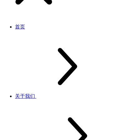
首页
关于我们