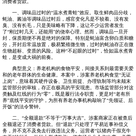
消费者货款。
一、调味品过时的“温水煮青蛙”效应。取生鲜肉品分歧，
蚝油、酱油等调味品过时后，感官变化凡是不较着。没有发
臭、没有长毛，只是美味略有下降，这让不少运营者发生
了“刚过时几天，还能用”的侥幸心理。然而，调味品一旦开
封，保质期便不再是绝对的保障。特别是蚝油富含卵白质和糖
分，开封后常温放置，极易繁殖微生物，过时的蚝油存正在微
生物超标、变质的风险。这种“不起眼的过时”，恰如温水煮青
蛙，是变成大祸的前奏。
典型意义：养老机构的食物平安，间接关系到最需要关爱
和的老年群体的生命健康。本案中，涉案养老机构食堂“无证
上岗”，意味着其硬件设备、卫生前提、办理轨制等均未颠末
监管部分的审核，存正在极高的平安现患。市场监管部分对这
类触及红线的行为“零”，既是履行法令职责，更是对“老有所
养”底线平安的守护，为所有养老办事机构敲响了“先领证、后
开饭”的法令警钟。
二、“全额退款”不等于“万事大吉”。涉案商家正在被查后
全额退还了消费者货款。但“退款”只处理了平易近事补偿义
务，并不克不及免去行政违法义务。运营者“以猪肉干假充牛