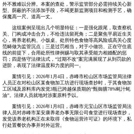
外不雅难以分辨。本案的查处，警示监管部分必需持续关心新
型、荫蔽的不法添加手段，不竭更新监测项目和检测手艺，确
保魔高一尺、道高一丈。
这组案例呈现出几个明显特征：一是强化跟尾，取查察机
关、门构成冲击合力，不给违法留死角；二是聚焦平易近生关
心，将养老机构、小饭桌、处所特色食物等高风险或高关心度
范畴做为监管沉点；三是过罚相当，对于小做坊、正在守住底
线的前提下，合用处所性律例赐与取其承受能力相婚配的惩
罚；四是恪守法律法式，“过期不改”案完满展现了从到罚款的
进阶，表现了法律温度和力度的同一。
案情引见：2026年1月4日，赤峰市松山区市场监管局法律
人员正在对松山区某食物加工坊进行现场查抄时，于其食物加
工区域及原料库内发觉3瓶已跨越保质期的“甄御膳78%蚝汁蚝
油”。法律人员就地对涉案原料予以。
案情引见：2026年1月8日，赤峰市元宝山区市场监管局法
律人员对赤峰市某安康养老办事无限公司食堂进行现场查抄，
发觉该养老机构正在未取得《食物运营许可证》的环境下，私
行处置餐饮办事并对外运营。