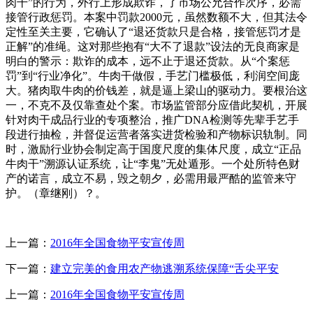
肉干”的行为，外行上形成欺诈，了市场公允合作次序，必需
接管行政惩罚。本案中罚款2000元，虽然数额不大，但其法令
定性至关主要，它确认了“退还货款只是合格，接管惩罚才是
正解”的准绳。这对那些抱有“大不了退款”设法的无良商家是
明白的警示：欺诈的成本，远不止于退还货款。从“个案惩
罚”到“行业净化”。牛肉干做假，手艺门槛极低，利润空间庞
大。猪肉取牛肉的价钱差，就是逼上梁山的驱动力。要根治这
一，不克不及仅靠查处个案。市场监管部分应借此契机，开展
针对肉干成品行业的专项整治，推广DNA检测等先辈手艺手
段进行抽检，并督促运营者落实进货检验和产物标识轨制。同
时，激励行业协会制定高于国度尺度的集体尺度，成立“正品
牛肉干”溯源认证系统，让“李鬼”无处遁形。一个处所特色财
产的诺言，成立不易，毁之朝夕，必需用最严酷的监管来守
护。（章继刚）？。
上一篇：
2016年全国食物平安宣传周
下一篇：
建立完美的食用农产物逃溯系统保障“舌尖平安
上一篇：
2016年全国食物平安宣传周