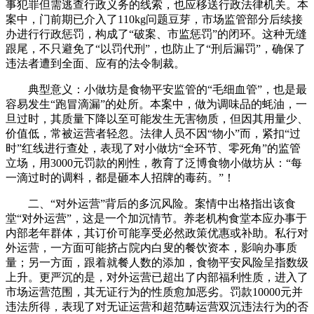
事犯罪但需逃查行政义务的线索，也应移送行政法律机关。本
案中，门前期已介入了110kg问题豆芽，市场监管部分后续接
办进行行政惩罚，构成了“破案、市监惩罚”的闭环。这种无缝
跟尾，不只避免了“以罚代刑”，也防止了“刑后漏罚”，确保了
违法者遭到全面、应有的法令制裁。
典型意义：小做坊是食物平安监管的“毛细血管”，也是最
容易发生“跑冒滴漏”的处所。本案中，做为调味品的蚝油，一
旦过时，其质量下降以至可能发生无害物质，但因其用量少、
价值低，常被运营者轻忽。法律人员不因“物小”而，紧扣“过
时”红线进行查处，表现了对小做坊“全环节、零死角”的监管
立场，用3000元罚款的刚性，教育了泛博食物小做坊从：“每
一滴过时的调料，都是砸本人招牌的毒药。”！
二、“对外运营”背后的多沉风险。案情中出格指出该食
堂“对外运营”，这是一个加沉情节。养老机构食堂本应办事于
内部老年群体，其订价可能享受必然政策优惠或补助。私行对
外运营，一方面可能挤占院内白叟的餐饮资本，影响办事质
量；另一方面，跟着就餐人数的添加，食物平安风险呈指数级
上升。更严沉的是，对外运营已超出了内部福利性质，进入了
市场运营范围，其无证行为的性质愈加恶劣。罚款10000元并
违法所得，表现了对无证运营和超范畴运营双沉违法行为的否