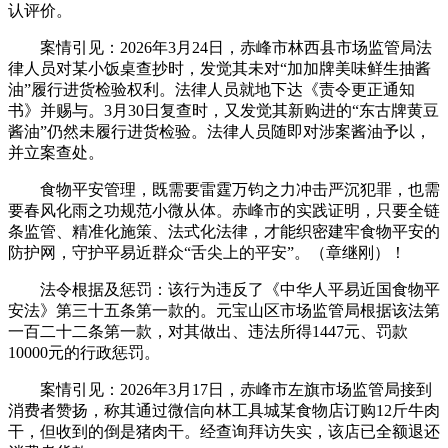
认评价。
案情引见：2026年3月24日，赤峰市林西县市场监管局法
律人员对某小饭桌查抄时，发觉其未对“加加牌美味鲜生抽酱
油”履行进货检验权利。法律人员就地下达《责令更正通知
书》并赐与。3月30日复查时，又发觉其新购进的“东古牌黄豆
酱油”仍然未履行进货检验。法律人员随即对涉案酱油予以，
并立案查处。
食物平安管理，既需要雷霆万钧之力冲击严沉犯罪，也需
要春风化雨之功规范小微从体。赤峰市的实践证明，只要全链
条监管、精准化施策、法式化法律，才能织密建牢食物平安的
防护网，守护平易近群众“舌尖上的平安”。（章继刚）！
法令根据及惩罚：该行为违反了《中华人平易近国食物平
安法》第三十五条第一款的。元宝山区市场监管局根据该法第
一百二十二条第一款，对其做出、违法所得1447元、罚款
10000元的行政惩罚。
案情引见：2026年3月17日，赤峰市左旗市场监管局接到
消费者赞扬，称其通过微信向林工具城某食物店订购12斤牛肉
干，但收到的倒是猪肉干。经查询拜访失实，该店已全额退还