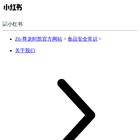
Z6·尊龙时凯官方网站
>
食品安全常识
>
关于我们