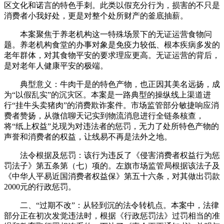
区文化和诺言的特色手刺。此类以假充分行为，损害的不只是
消费者小我好处，更是对整个处所财产的釜底抽薪。
本案聚焦于养老机构这一特殊场景下的无证运营食物问
题。养老机构食堂的办事对象是免疫力较低、根本疾病多发的
老年群体，对其食物平安的要求理应更高。无证运营的背后，
是对老年人健康平安的极端。
典型意义：牛肉干是的特色产物，也正因其美名远扬，成
为“以假乱实”的沉灾区。本案是一路典型的操纵线上渠道进
行“挂牛头卖猪肉”的消费欺诈案件。市场监管部分敏捷响应消
费者赞扬，从微信聊天记实到物流消息进行全链条核查，
将“纸上权益”兑现为对违法者的惩罚，无力了处所特色产物的
声誉和消费者的权益，让线易不再是法外之地。
法令根据及惩罚：该行为违反了《侵害消费者权益行为惩
罚法子》第五条第（七）项的。左旗市场监管局根据该法子及
《中华人平易近国消费者权益保》第五十六条，对其做出罚款
2000元的行政惩罚。
二、“过期不改”：从轻到沉的法令转机点。本案中，法律
部分正在初次发觉违法时，根据《行政惩罚法》过罚相当的准