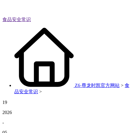
食品安全常识
Z6·尊龙时凯官方网站
>
食
品安全常识
>
19
2026
-
05