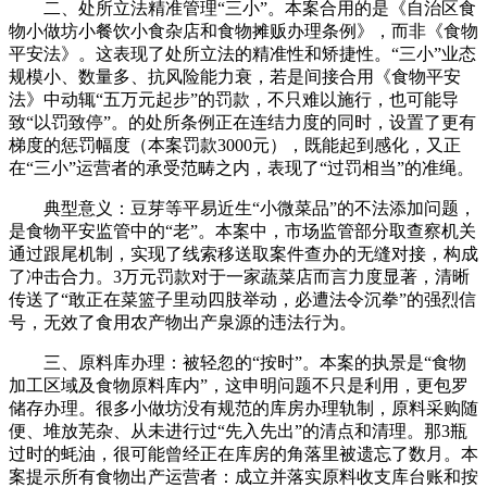
二、处所立法精准管理“三小”。本案合用的是《自治区食
物小做坊小餐饮小食杂店和食物摊贩办理条例》，而非《食物
平安法》。这表现了处所立法的精准性和矫捷性。“三小”业态
规模小、数量多、抗风险能力衰，若是间接合用《食物平安
法》中动辄“五万元起步”的罚款，不只难以施行，也可能导
致“以罚致停”。的处所条例正在连结力度的同时，设置了更有
梯度的惩罚幅度（本案罚款3000元），既能起到感化，又正
在“三小”运营者的承受范畴之内，表现了“过罚相当”的准绳。
典型意义：豆芽等平易近生“小微菜品”的不法添加问题，
是食物平安监管中的“老”。本案中，市场监管部分取查察机关
通过跟尾机制，实现了线索移送取案件查办的无缝对接，构成
了冲击合力。3万元罚款对于一家蔬菜店而言力度显著，清晰
传送了“敢正在菜篮子里动四肢举动，必遭法令沉拳”的强烈信
号，无效了食用农产物出产泉源的违法行为。
三、原料库办理：被轻忽的“按时”。本案的执景是“食物
加工区域及食物原料库内”，这申明问题不只是利用，更包罗
储存办理。很多小做坊没有规范的库房办理轨制，原料采购随
便、堆放芜杂、从未进行过“先入先出”的清点和清理。那3瓶
过时的蚝油，很可能曾经正在库房的角落里被遗忘了数月。本
案提示所有食物出产运营者：成立并落实原料收支库台账和按