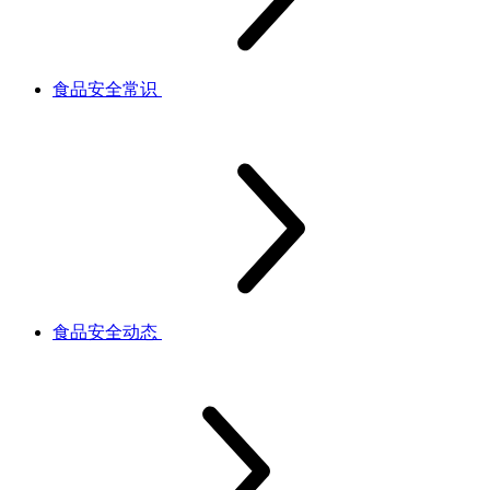
食品安全常识
食品安全动态