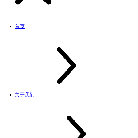
首页
关于我们