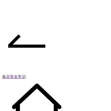
食品安全常识