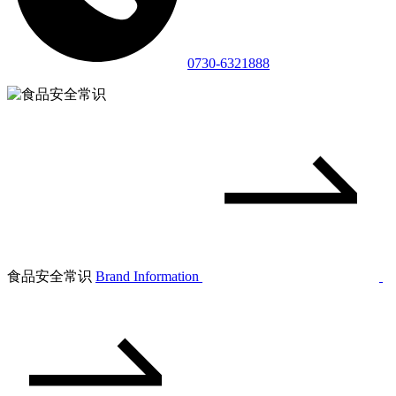
0730-6321888
食品安全常识
Brand Information