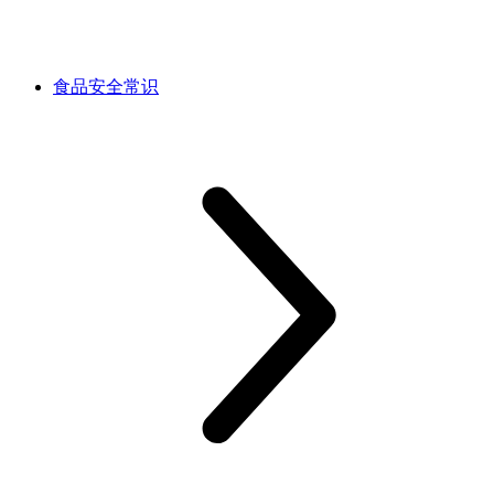
食品安全常识