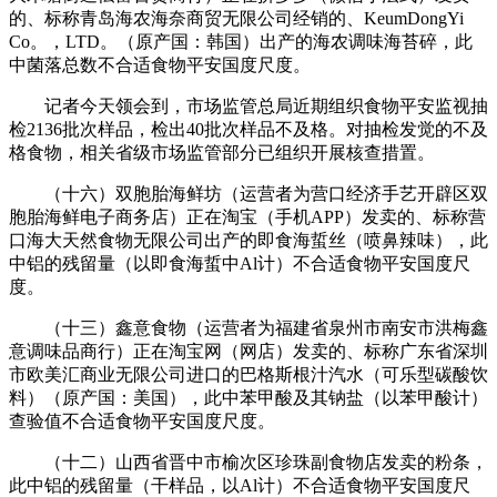
的、标称青岛海农海奈商贸无限公司经销的、KeumDongYi
Co。，LTD。（原产国：韩国）出产的海农调味海苔碎，此
中菌落总数不合适食物平安国度尺度。
记者今天领会到，市场监管总局近期组织食物平安监视抽
检2136批次样品，检出40批次样品不及格。对抽检发觉的不及
格食物，相关省级市场监管部分已组织开展核查措置。
（十六）双胞胎海鲜坊（运营者为营口经济手艺开辟区双
胞胎海鲜电子商务店）正在淘宝（手机APP）发卖的、标称营
口海大天然食物无限公司出产的即食海蜇丝（喷鼻辣味），此
中铝的残留量（以即食海蜇中Al计）不合适食物平安国度尺
度。
（十三）鑫意食物（运营者为福建省泉州市南安市洪梅鑫
意调味品商行）正在淘宝网（网店）发卖的、标称广东省深圳
市欧美汇商业无限公司进口的巴格斯根汁汽水（可乐型碳酸饮
料）（原产国：美国），此中苯甲酸及其钠盐（以苯甲酸计）
查验值不合适食物平安国度尺度。
（十二）山西省晋中市榆次区珍珠副食物店发卖的粉条，
此中铝的残留量（干样品，以Al计）不合适食物平安国度尺