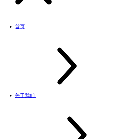
首页
关于我们