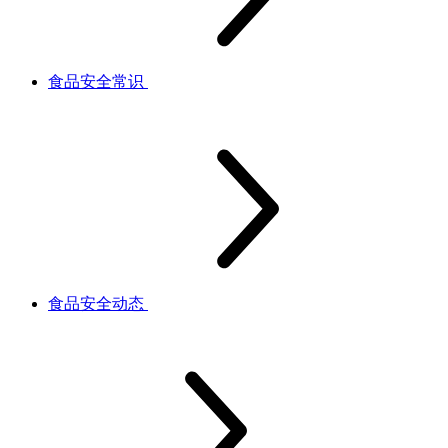
食品安全常识
食品安全动态