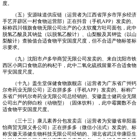
度。
（五）安源味道供应链（运营者为江西省萍乡市萍乡经济
手艺开辟区一村食物运营部）正在抖音（手机APP）发卖的、
标称四川领旗食物无限公司出产的心太软魔方吐司面包，此中
脱氢乙酸及其钠盐（以脱氢乙酸计）、山梨酸及其钾盐（以山
梨酸计）查验值合适食物平安国度尺度，但不合适产物标签标
示要求。
（九）沈阳市卢多华商贸无限公司发卖的、来自沈阳市铁
西区小两口食物店的枸杞干，此中二氧化硫残留量不合适食物
平安国度尺度。
（十九）盖生堂保健食物旗舰店（运营者为广东省广州钙
尔奇药业无限公司）正在拼多多（手机APP）发卖的、标称广
东省广州钙尔奇药业无限公司总经销的、安徽盖士健药业无限
公司出产的卵白粉（动物型）（固体饮料），此中霉菌数不合
适食物平安国度尺度。
（三十三）康儿素养分包发卖店（运营者为安徽省阜阳嘉
怡商贸无限义务公司）正在拼多多（微信小法式）发卖的、标
称安徽天添健生物科技无限公司经销的、湖北省武汉华康臣生