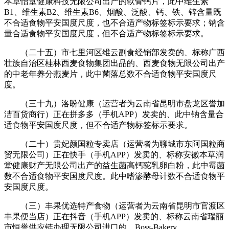
本草怡堂健康科技无限公司出产的软骨钙片，此中维生素
B1、维生素B2、维生素B6、烟酸、泛酸、钙、铁、锌含量既
不合适食物平安国度尺度，也不合适产物标签标示要求；钠含
量合适食物平安国度尺度，但不合适产物标签标示要求。
（二十五）市七里河区维云副食经销部发卖的、标称广西
壮族自治区桂林西麦食物集团出品的、西麦食物无限公司出产
的中老年养分燕麦片，此中菌落总数不合适食物平安国度尺
度。
（三十九）洛盼健康（运营者为云南省昆明市盘龙区誉加
洁百货商行）正在拼多多（手机APP）发卖的、此中钠含量合
适食物平安国度尺度，但不合适产物标签标示要求。
（二十）贵妃颜国粒专卖店（运营者为聊城市东阿国粒商
贸无限公司）正在快手（手机APP）发卖的、标称安徽本草润
堂健康财产无限公司出产的益生菌高钙驼乳卵白粉，此中霉菌
数不合适食物平安国度尺度。此中嗜渗酵母计数不合适食物平
安国度尺度。
（三）丰果优选特产食物（运营者为云南省昆明市官渡区
丰果便当店）正在抖音（手机APP）发卖的、标称云南省瑞丽
市恒誉供应链办理无限公司进口的、Boss-Bakery