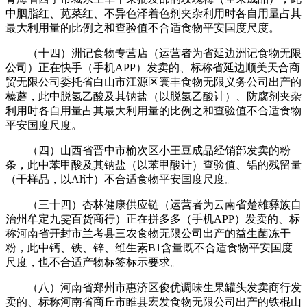
中胭脂红、苋菜红、不异色泽着色剂夹杂利用时各自用量占其
最大利用量的比例之和查验值不合适食物平安国度尺度。
（十四）洲记食物专营店（运营者为省延边洲记食物无限
公司）正在快手（手机APP）发卖的、标称省延边顺美天合商
贸无限公司委托省白山市江源区寰丰食物无限义务公司出产的
榛蘑，此中脱氢乙酸及其钠盐（以脱氢乙酸计）、防腐剂夹杂
利用时各自用量占其最大利用量的比例之和查验值不合适食物
平安国度尺度。
（四）山西省晋中市榆次区小王豆成品经销部发卖的粉
条，此中苯甲酸及其钠盐（以苯甲酸计）查验值、铝的残留量
（干样品，以Al计）不合适食物平安国度尺度。
（三十四）杏林健康供应链（运营者为云南省楚雄彝族自
治州牟定九雯百货商行）正在拼多多（手机APP）发卖的、标
称河南省开封市兰考县三农食物无限公司出产的益生菌冻干
粉，此中钙、铁、锌、维生素B1含量既不合适食物平安国度
尺度，也不合适产物标签标示要求。
（八）河南省郑州市惠济区俊优调味生果罐头发卖商行发
卖的、标称河南省商丘市睢县宏发食物无限公司出产的铁棍山