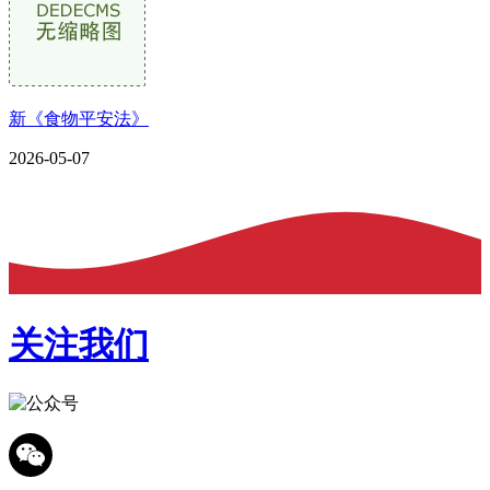
新《食物平安法》
2026-05-07
关注我们